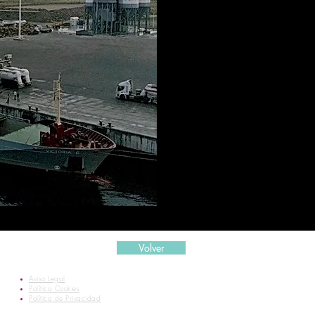
Volver
Aviso Legal
Política Cookies
Política de Privacidad