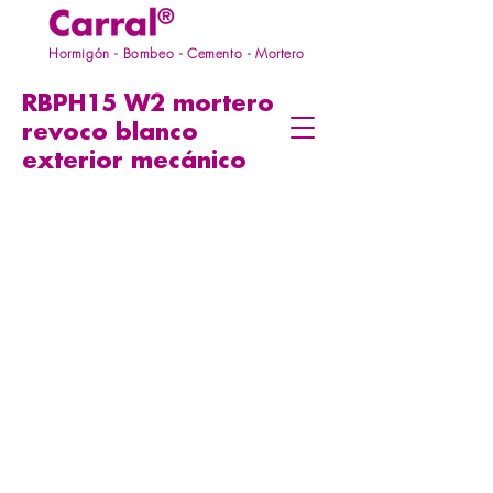
Hormigón - Bombeo - Cemento - Mortero
RBPH15 W2 mortero
revoco blanco
exterior
mecánico