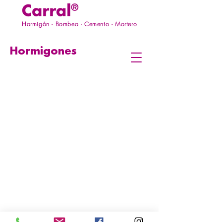
Hormigón - Bombeo - Cemento - Mortero
Hormigones