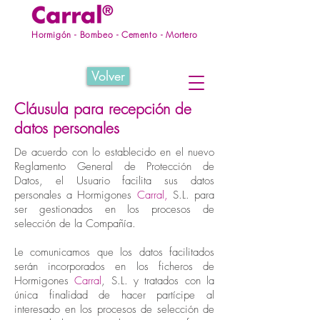
Hormigón - Bombeo - Cemento - Mortero
Volver
Cláusula para recepción de
datos personales
De acuerdo con lo establecido en el nuevo
Reglamento General de Protección de
Datos, el Usuario facilita sus datos
personales a Hormigones
Carral,
S.L. para
ser gestionados en los procesos de
selección de la Compañía.
Le comunicamos que los datos facilitados
serán incorporados en los ficheros de
Hormigones
Carral
, S.L. y tratados con la
única finalidad de hacer partícipe al
interesado en los procesos de selección de