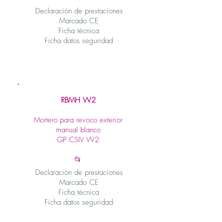
Declaración de prestaciones
Marcado CE
Ficha técnica
Ficha datos seguridad
RBMH W2
Mortero para revoco exterior
manual blanco
GP CSIV W2
📂
Declaración de prestaciones
Marcado CE
Ficha técnica
Ficha datos seguridad