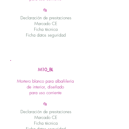
📂
Declaración de prestaciones
Marcado CE
Ficha técnica
Ficha datos seguridad
M10_BL
Mortero blanco para albañilería
de interior, diseñado
para uso corriente
📂
Declaración de prestaciones
Marcado CE
Ficha técnica