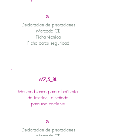
📂
Declaración de prestaciones
Marcado CE
Ficha técnica
Ficha datos seguridad
M7,5_BL
Mortero blanco para albañilería
de interior, diseñado
para uso corriente
📂
Declaración de prestaciones