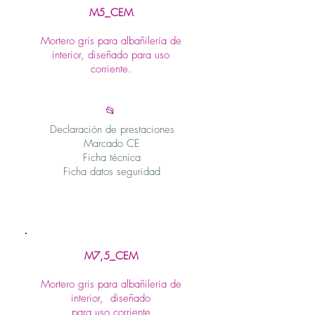
M5_CEM
Mortero gris para albañilería de
interior, diseñado para uso
corriente.
📂
Declaración de prestaciones
Marcado CE
Ficha técnica
Ficha datos seguridad
M7,5_CEM
Mortero gris para albañilería de
interior, diseñado
para uso corriente