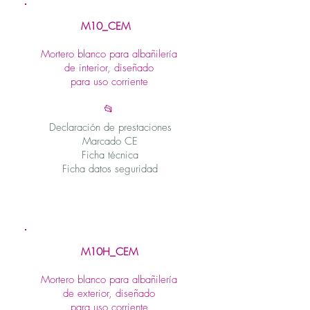
M10_CEM
Mortero blanco para albañilería
de interior, diseñado
para uso corriente
📂
Declaración de prestaciones
Marcado CE
Ficha técnica
Ficha datos seguridad
M10H_CEM
Mortero blanco para albañilería
de exterior, diseñado
para uso corriente