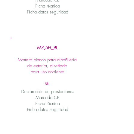
Marcado CE
Ficha técnica
Ficha datos seguridad
M7,5H_BL
Mortero blanco para albañilería
de exterior, diseñado
para uso corriente
📂
Declaración de prestaciones
Marcado CE
Ficha técnica
Ficha datos seguridad