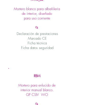
Mortero blanco para albañilería
de interior, diseñado
para uso corriente
📂
Declaración de prestaciones
Marcado CE
Ficha técnica
Ficha datos seguridad
RBM
Mortero para enlucido de
interior manual blanco.
GP CSIV WO
📂