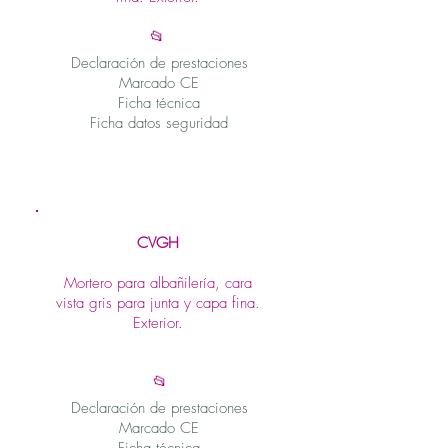
📂
Declaración de prestaciones
Marcado CE
Ficha técnica
Ficha datos seguridad
CVGH
Mortero para albañilería, cara
vista gris para junta y capa fina.
Exterior.
📂
Declaración de prestaciones
Marcado CE